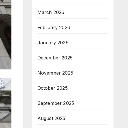
March 2026
February 2026
January 2026
December 2025
November 2025
October 2025
September 2025
August 2025