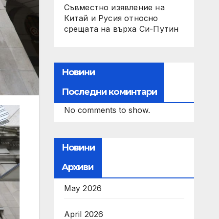
Съвместно изявление на
Китай и Русия относно
срещата на върха Си-Путин
Новини
Последни коминтари
No comments to show.
Новини
Архиви
May 2026
April 2026