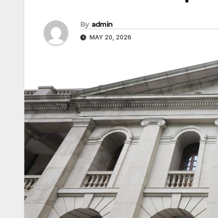
By
admin
MAY 20, 2026