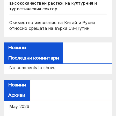
висококачествен растеж на културния и
туристическия сектор
Съвместно изявление на Китай и Русия
относно срещата на върха Си-Путин
Новини
Последни коминтари
No comments to show.
Новини
Архиви
May 2026