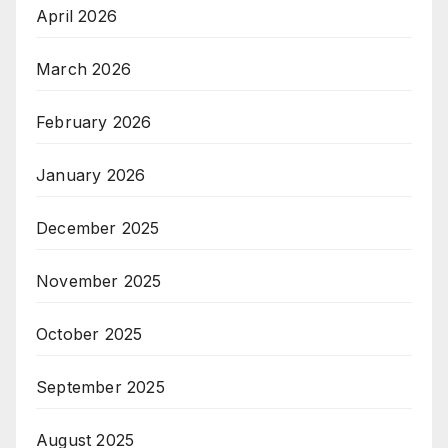
April 2026
March 2026
February 2026
January 2026
December 2025
November 2025
October 2025
September 2025
August 2025