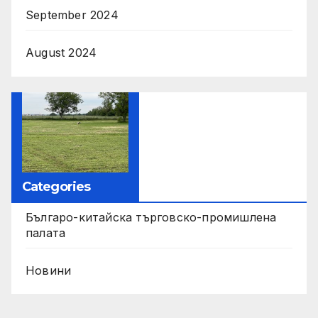
September 2024
August 2024
Categories
Българо-китайска търговско-промишлена
палата
Новини