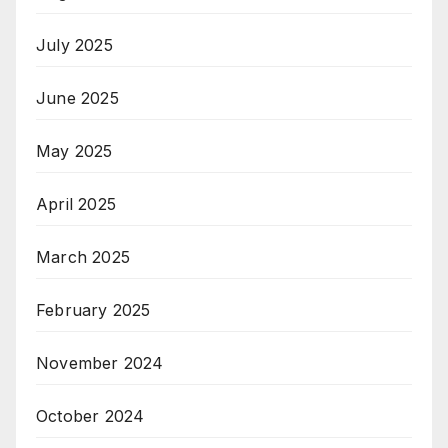
July 2025
June 2025
May 2025
April 2025
March 2025
February 2025
November 2024
October 2024