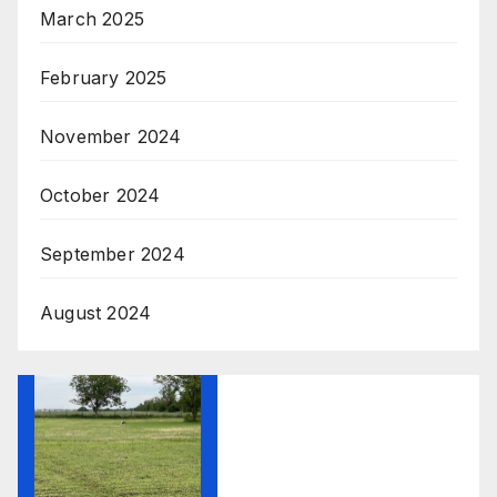
March 2025
February 2025
November 2024
October 2024
September 2024
August 2024