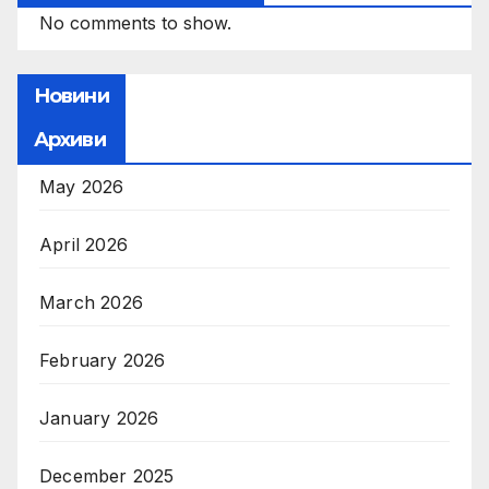
No comments to show.
Новини
Архиви
May 2026
April 2026
March 2026
February 2026
January 2026
December 2025