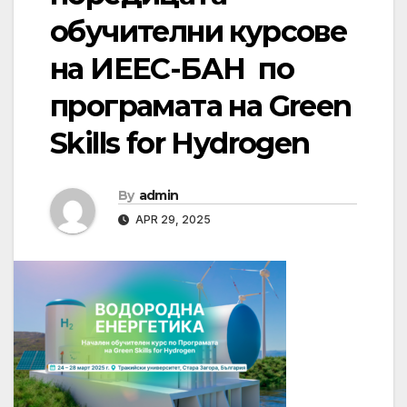
обучителни курсове
на ИЕЕС-БАН по
програмата на Green
Skills for Hydrogen
By
admin
APR 29, 2025