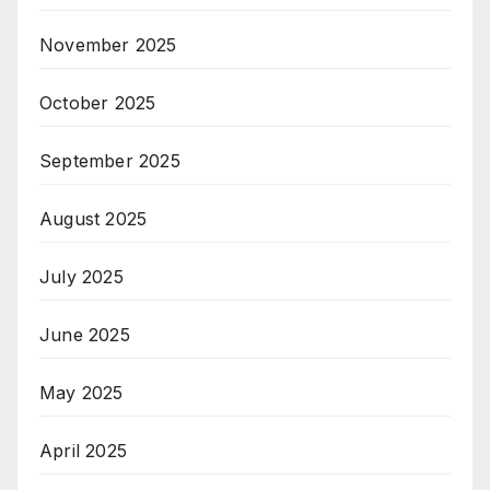
November 2025
October 2025
September 2025
August 2025
July 2025
June 2025
May 2025
April 2025