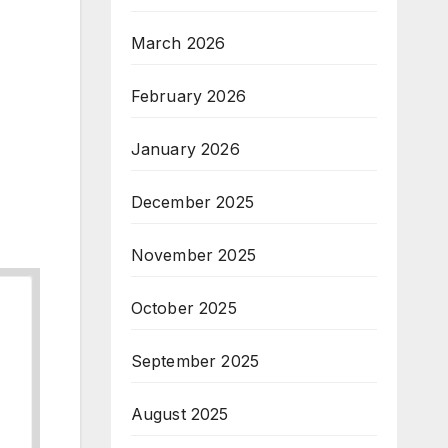
March 2026
February 2026
January 2026
December 2025
November 2025
October 2025
September 2025
August 2025