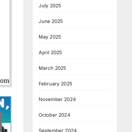
July 2025
June 2025
May 2025
April 2025
March 2025
February 2025
November 2024
October 2024
September 2024