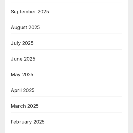
September 2025
August 2025
July 2025
June 2025
May 2025
April 2025
March 2025
February 2025