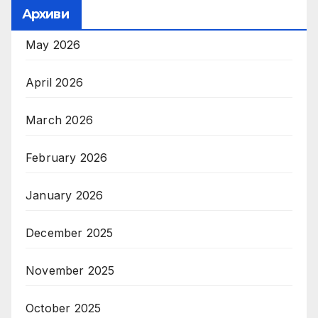
Архиви
May 2026
April 2026
March 2026
February 2026
January 2026
December 2025
November 2025
October 2025