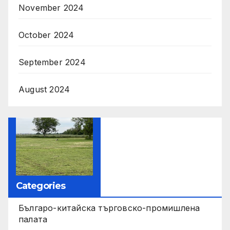
November 2024
October 2024
September 2024
August 2024
Categories
Българо-китайска търговско-промишлена
палата