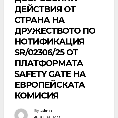
ДЕЙСТВИЯ ОТ
СТРАНА НА
ДРУЖЕСТВОТО ПО
НОТИФИКАЦИЯ
SR/02306/25 ОТ
ПЛАТФОРМАТА
SAFETY GATE НА
ЕВРОПЕЙСКАТА
КОМИСИЯ
By
admin
JUL 28, 2025