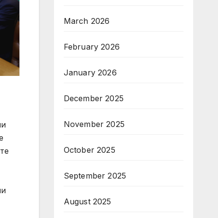
March 2026
February 2026
January 2026
December 2025
November 2025
ни
е
October 2025
ите
September 2025
ни
August 2025