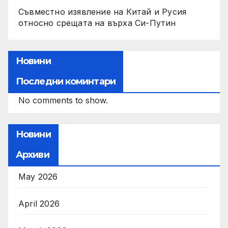
Съвместно изявление на Китай и Русия
относно срещата на върха Си-Путин
Новини
Последни коминтари
No comments to show.
Новини
Архиви
May 2026
April 2026