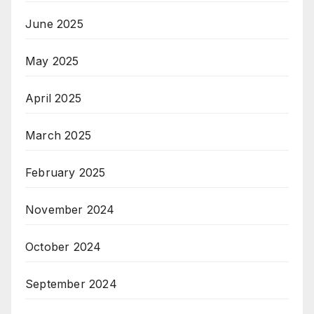
June 2025
May 2025
April 2025
March 2025
February 2025
November 2024
October 2024
September 2024