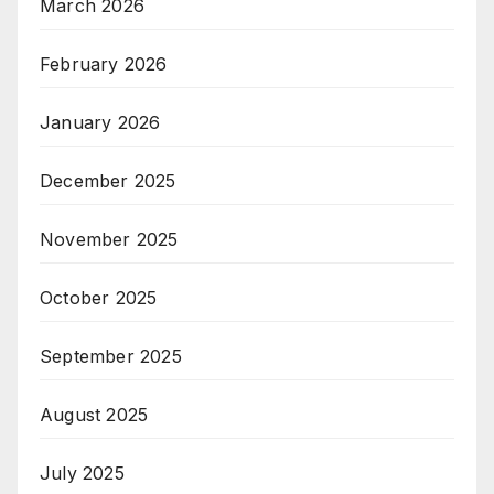
March 2026
February 2026
January 2026
December 2025
November 2025
October 2025
September 2025
August 2025
July 2025