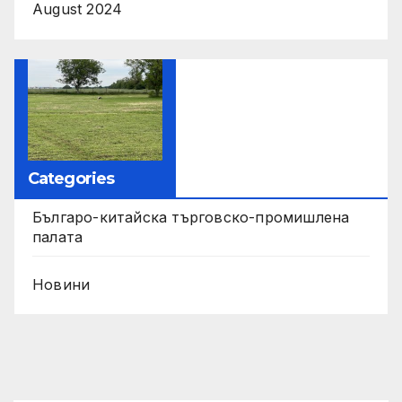
August 2024
Categories
Българо-китайска търговско-промишлена
палата
Новини