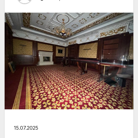
15.07.2025