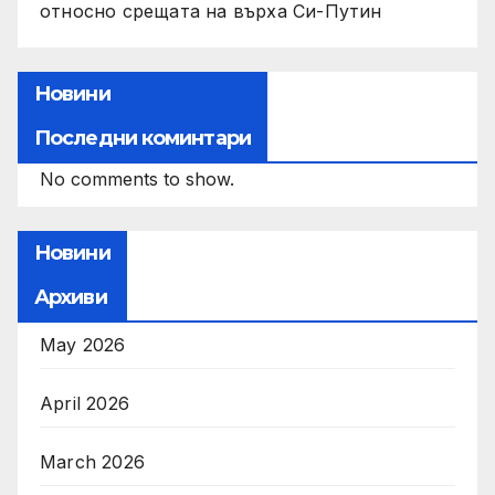
относно срещата на върха Си-Путин
Новини
Последни коминтари
No comments to show.
Новини
Архиви
May 2026
April 2026
March 2026