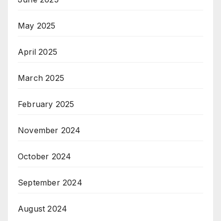
May 2025
April 2025
March 2025
February 2025
November 2024
October 2024
September 2024
August 2024