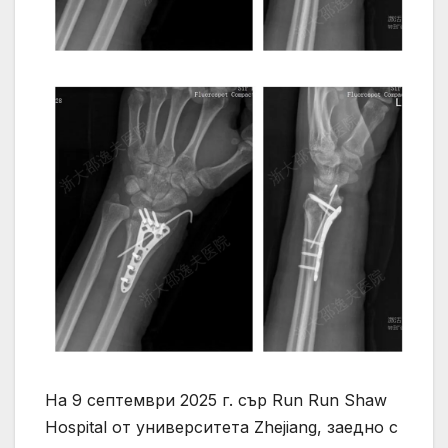
На 9 септември 2025 г. сър Run Run Shaw
Hospital от университета Zhejiang, заедно с