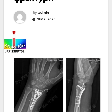
By
admin
SEP 9, 2025