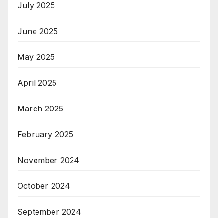
July 2025
June 2025
May 2025
April 2025
March 2025
February 2025
November 2024
October 2024
September 2024