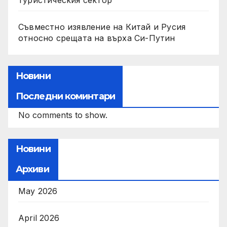
Съвместно изявление на Китай и Русия
относно срещата на върха Си-Путин
Новини
Последни коминтари
No comments to show.
Новини
Архиви
May 2026
April 2026