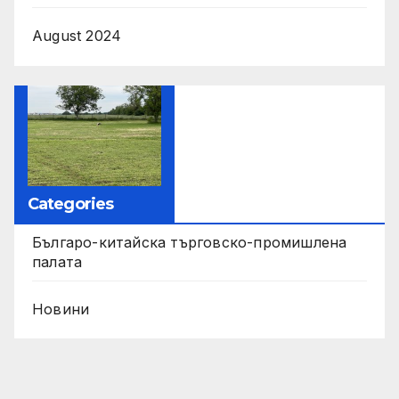
August 2024
Categories
Българо-китайска търговско-промишлена
палата
Новини