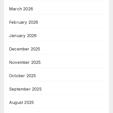
March 2026
February 2026
January 2026
December 2025
November 2025
October 2025
September 2025
August 2025