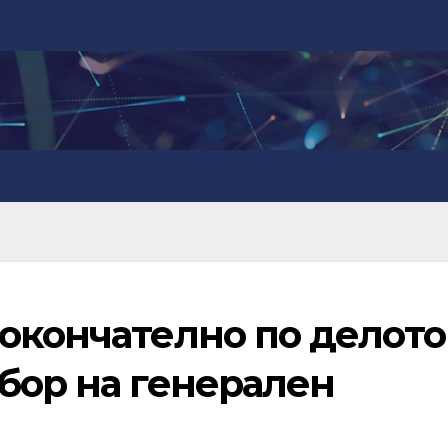
 окончателно по делото
бор на генерален