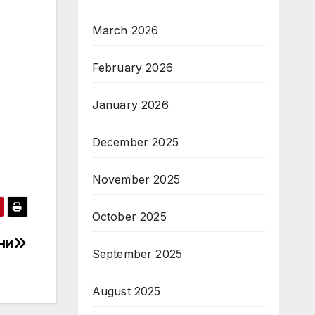
March 2026
February 2026
January 2026
December 2025
November 2025
October 2025
ни
September 2025
August 2025