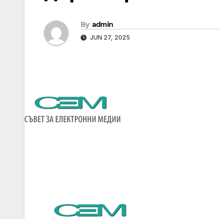
By
admin
JUN 27, 2025