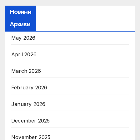
Новини
Архиви
May 2026
April 2026
March 2026
February 2026
January 2026
December 2025
November 2025