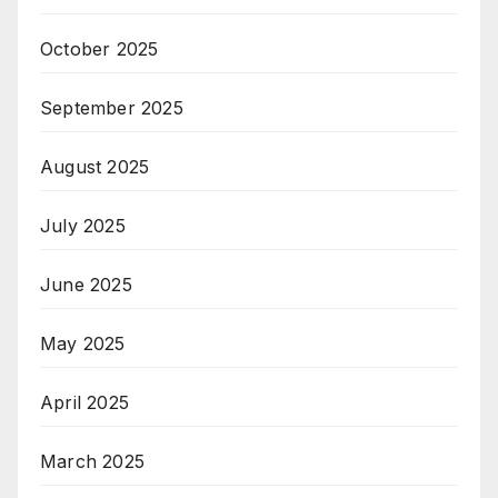
October 2025
September 2025
August 2025
July 2025
June 2025
May 2025
April 2025
March 2025