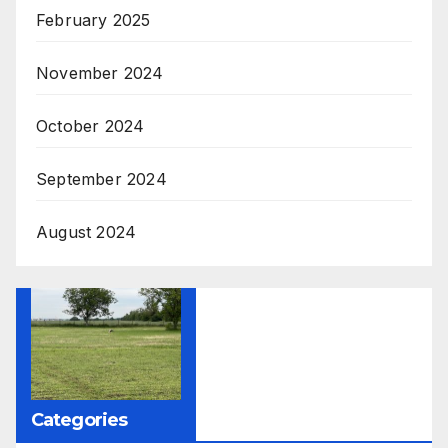
February 2025
November 2024
October 2024
September 2024
August 2024
Categories