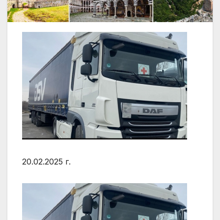
20.02.2025 г.