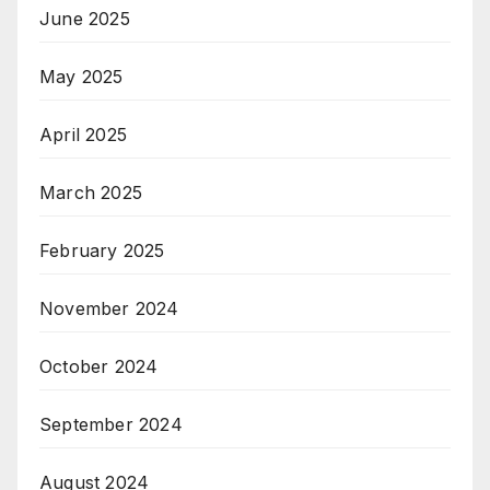
June 2025
May 2025
April 2025
March 2025
February 2025
November 2024
October 2024
September 2024
August 2024