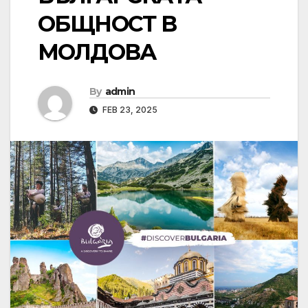
ОБЩНОСТ В
МОЛДОВА
By
admin
FEB 23, 2025