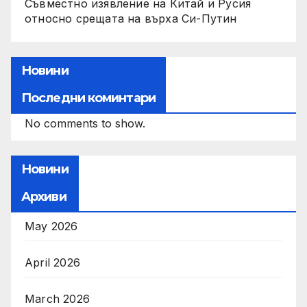
Съвместно изявление на Китай и Русия
относно срещата на върха Си-Путин
Новини
Последни коминтари
No comments to show.
Новини
Архиви
May 2026
April 2026
March 2026