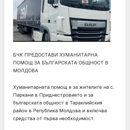
БЧК ПРЕДОСТАВИ ХУМАНИТАРНА
ПОМОЩ ЗА БЪЛГАРСКАТА ОБЩНОСТ В
МОЛДОВА
Хуманитарната помощ е за жителите на с.
Паркани в Приднестровието и за
българската общност в Тараклийския
район в Република Молдова и включва
средства от първа необходимост.