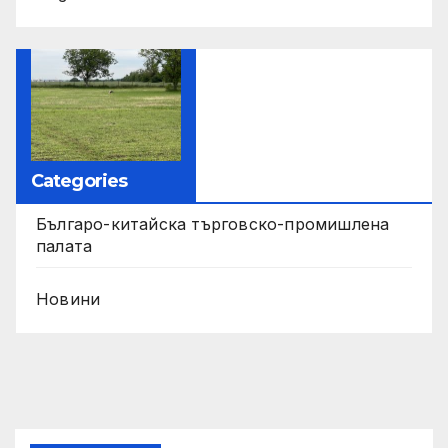
Categories
Българо-китайска търговско-промишлена
палата
Новини