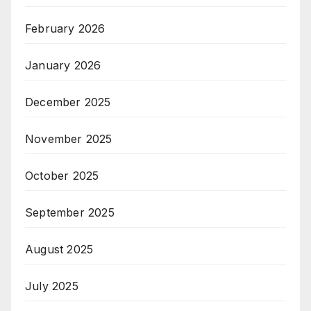
February 2026
January 2026
December 2025
November 2025
October 2025
September 2025
August 2025
July 2025