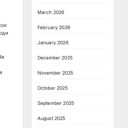
March 2026
сок
February 2026
ходи
January 2026
За
December 2025
а
November 2025
October 2025
September 2025
August 2025