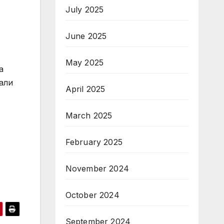
July 2025
June 2025
May 2025
а
али
April 2025
March 2025
February 2025
November 2024
October 2024
September 2024