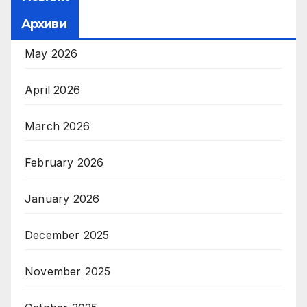
Архиви
May 2026
April 2026
March 2026
February 2026
January 2026
December 2025
November 2025