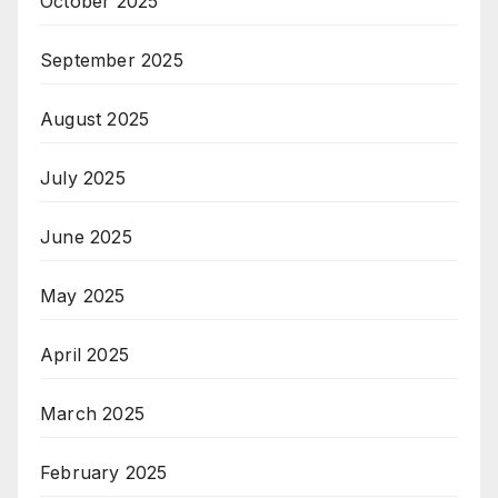
October 2025
September 2025
August 2025
July 2025
June 2025
May 2025
April 2025
March 2025
February 2025