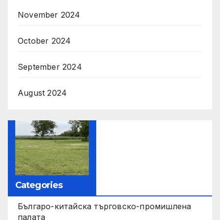
November 2024
October 2024
September 2024
August 2024
Categories
Българо-китайска търговско-промишлена
палата