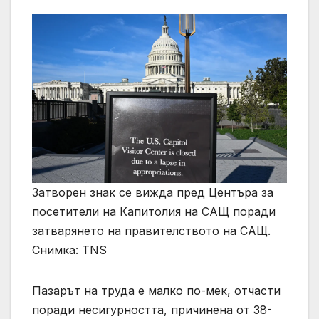
Затворен знак се вижда пред Центъра за
посетители на Капитолия на САЩ поради
затварянето на правителството на САЩ.
Снимка: TNS
Пазарът на труда е малко по-мек, отчасти
поради несигурността, причинена от 38-