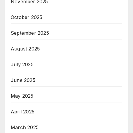
November 2025
October 2025
September 2025
August 2025
July 2025
June 2025
May 2025
April 2025
March 2025