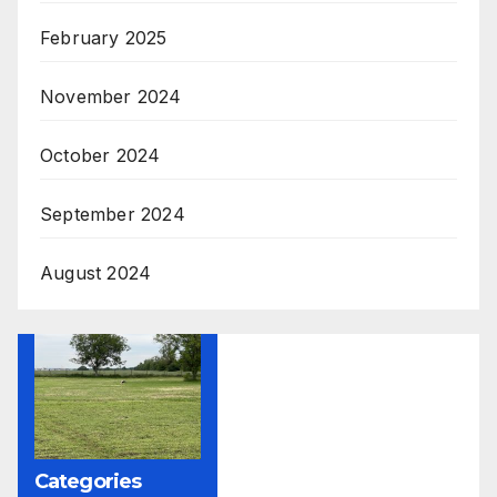
February 2025
November 2024
October 2024
September 2024
August 2024
Categories