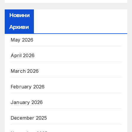
Новини
Архиви
May 2026
April 2026
March 2026
February 2026
January 2026
December 2025