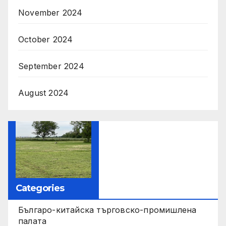
November 2024
October 2024
September 2024
August 2024
Categories
Българо-китайска търговско-промишлена
палата