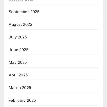
September 2025
August 2025
July 2025
June 2025
May 2025
April 2025
March 2025
February 2025