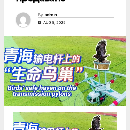
By
admin
AUG 5, 2025