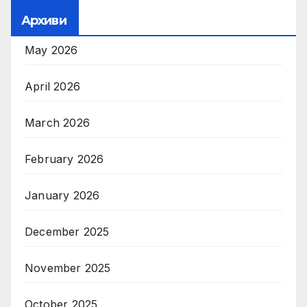
Архиви
May 2026
April 2026
March 2026
February 2026
January 2026
December 2025
November 2025
October 2025