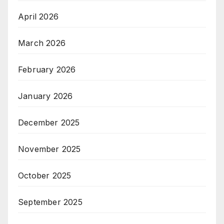
April 2026
March 2026
February 2026
January 2026
December 2025
November 2025
October 2025
September 2025