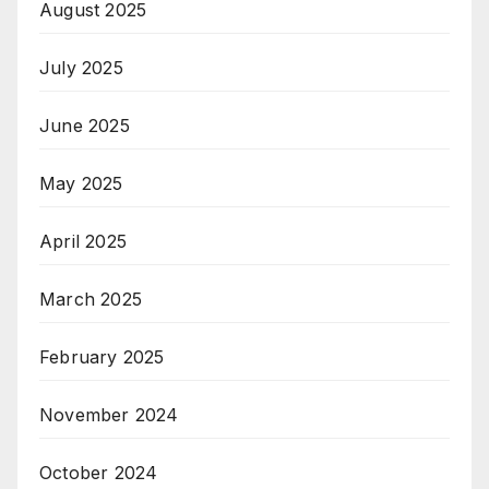
August 2025
July 2025
June 2025
May 2025
April 2025
March 2025
February 2025
November 2024
October 2024