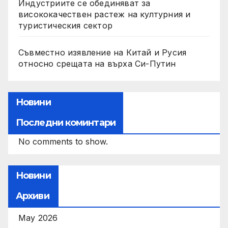
Индустриите се обединяват за
висококачествен растеж на културния и
туристическия сектор
Съвместно изявление на Китай и Русия
относно срещата на върха Си-Путин
Новини
Последни коминтари
No comments to show.
Новини
Архиви
May 2026