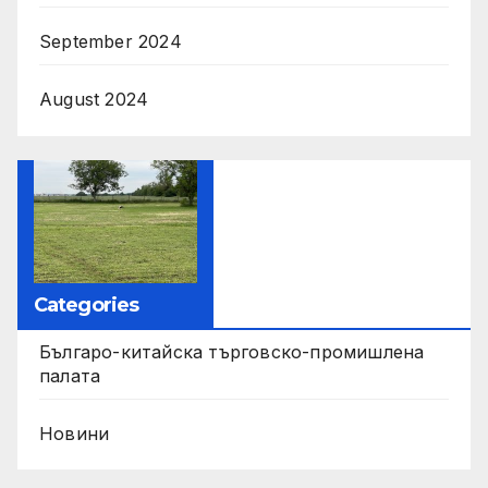
September 2024
August 2024
Categories
Българо-китайска търговско-промишлена
палата
Новини