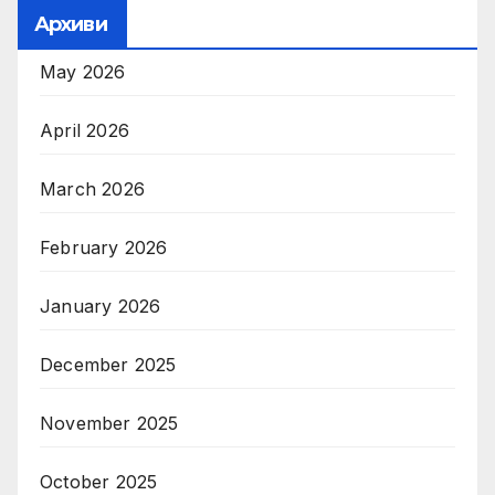
Архиви
May 2026
April 2026
March 2026
February 2026
January 2026
December 2025
November 2025
October 2025