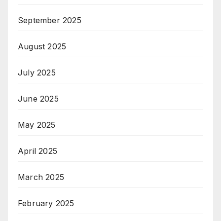
September 2025
August 2025
July 2025
June 2025
May 2025
April 2025
March 2025
February 2025