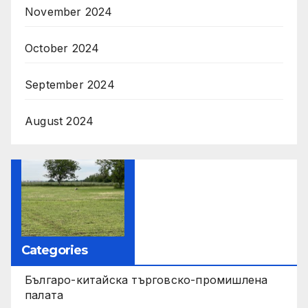
November 2024
October 2024
September 2024
August 2024
Categories
Българо-китайска търговско-промишлена
палата