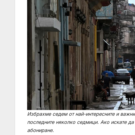
Избрахме седем от най-интересните и важни
последните няколко седмици. Ако искате да
абониране
.