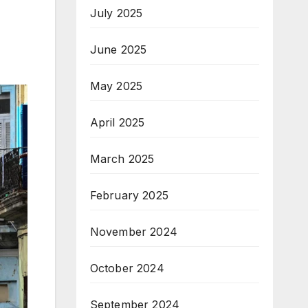
July 2025
June 2025
May 2025
April 2025
March 2025
February 2025
November 2024
October 2024
September 2024