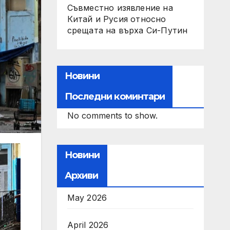
Съвместно изявление на
Китай и Русия относно
срещата на върха Си-Путин
Новини
Последни коминтари
No comments to show.
Новини
Архиви
May 2026
April 2026