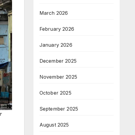
March 2026
February 2026
January 2026
December 2025
November 2025
October 2025
September 2025
т
August 2025