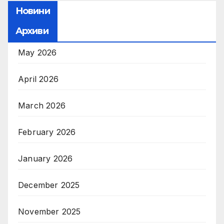
Новини
Архиви
May 2026
April 2026
March 2026
February 2026
January 2026
December 2025
November 2025