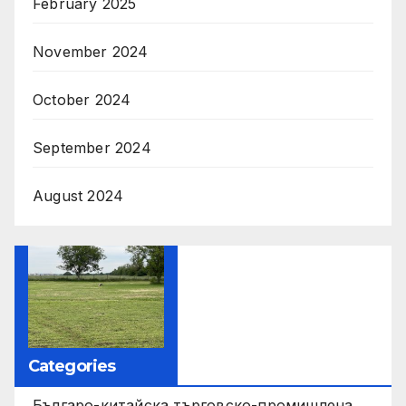
February 2025
November 2024
October 2024
September 2024
August 2024
Categories
Българо-китайска търговско-промишлена