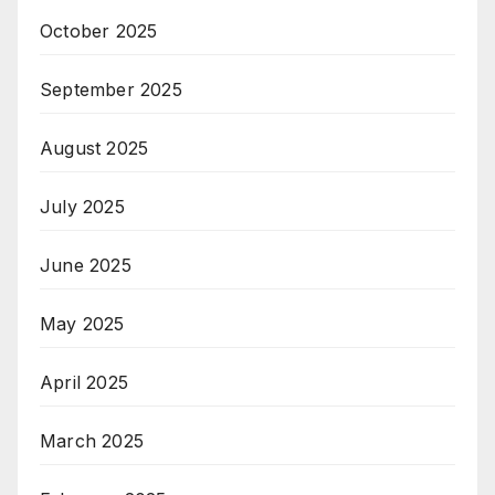
October 2025
September 2025
August 2025
July 2025
June 2025
May 2025
April 2025
March 2025